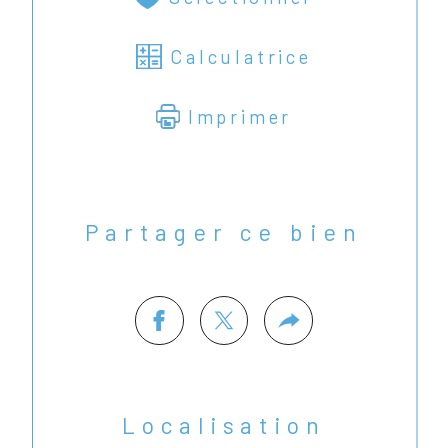
Calculatrice
Imprimer
Partager ce bien
Localisation