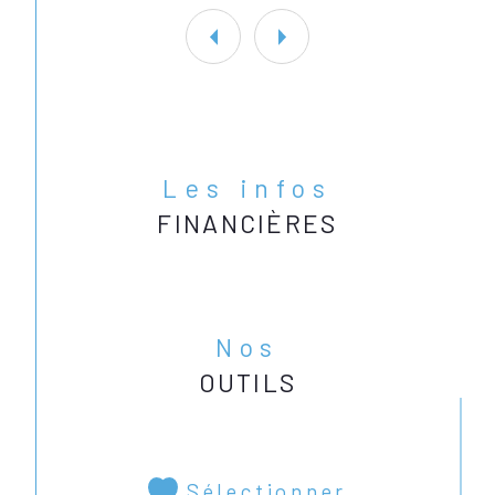
Les infos
FINANCIÈRES
Nos
OUTILS
Sélectionner