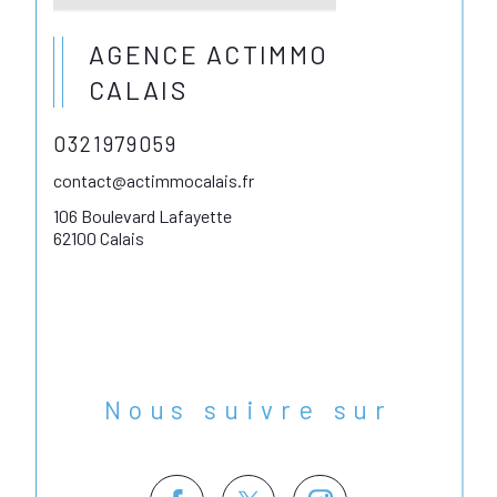
AGENCE ACTIMMO
CALAIS
0321979059
contact@actimmocalais.fr
106 Boulevard Lafayette
62100 Calais
Nous suivre sur