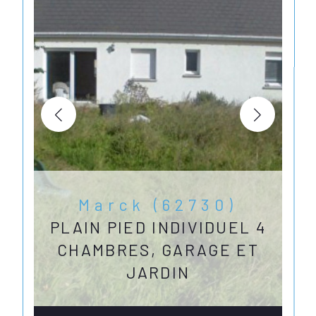
Marck (62730)
PLAIN PIED INDIVIDUEL 4
CHAMBRES, GARAGE ET
JARDIN