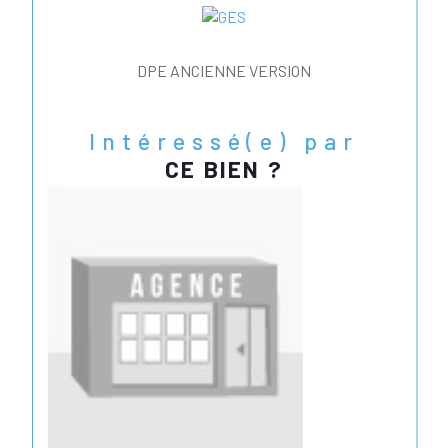
DPE ANCIENNE VERSION
Intéressé(e) par
CE BIEN ?