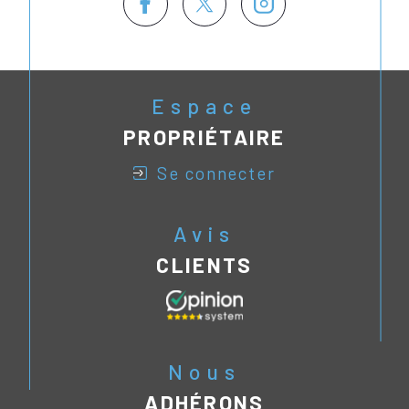
Espace
PROPRIÉTAIRE
se connecter
Avis
CLIENTS
Nous
ADHÉRONS