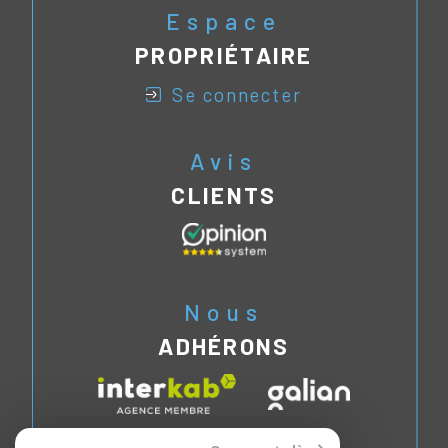
Espace
PROPRIÉTAIRE
se connecter
Avis
CLIENTS
Nous
ADHÉRONS