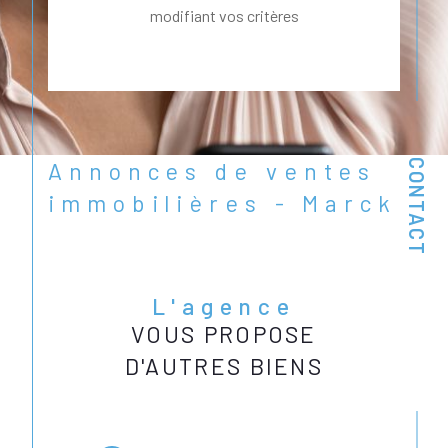
modifiant vos critères
Annonces de ventes
CONTACT
immobilières - Marck
L'agence
VOUS PROPOSE
D'AUTRES BIENS