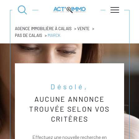
AGENCE IMMOBILIÈRE À CALAIS
VENTE
PAS DE CALAIS
MARCK
Désolé,
AUCUNE ANNONCE
TROUVÉE SELON VOS
CRITÈRES
Effectuez une nouvelle recherche en