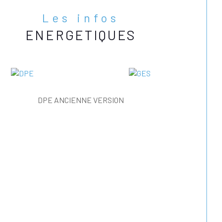
Les infos
ENERGETIQUES
DPE ANCIENNE VERSION