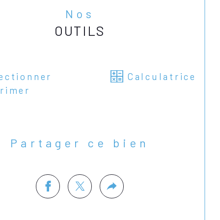
Nos
OUTILS
ectionner
Calculatrice
rimer
Partager ce bien