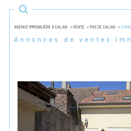
AGENCE IMMOBILIÈRE À CALAIS
VENTE
PAS DE CALAIS
GUIN
Annonces de ventes im