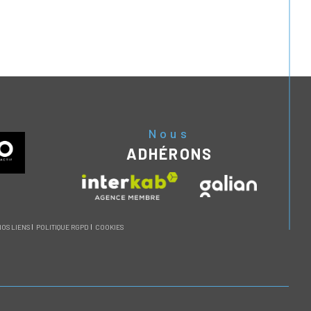
Nous
ADHÉRONS
NOS LIENS
POLITIQUE RGPD
COOKIES