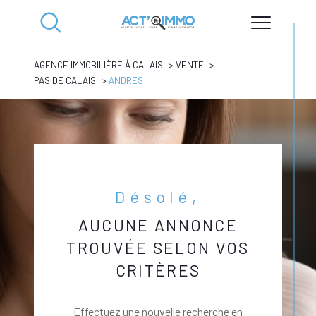
AGENCE IMMOBILIÈRE À CALAIS
VENTE
PAS DE CALAIS
ANDRES
Désolé,
AUCUNE ANNONCE
TROUVÉE SELON VOS
CRITÈRES
Effectuez une nouvelle recherche en