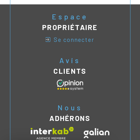
Espace
PROPRIÉTAIRE
se connecter
Avis
CLIENTS
Nous
ADHÉRONS