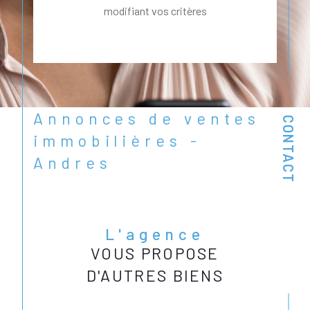
modifiant vos critères
Annonces de ventes
CONTACT
immobilières -
Andres
L'agence
VOUS PROPOSE
D'AUTRES BIENS