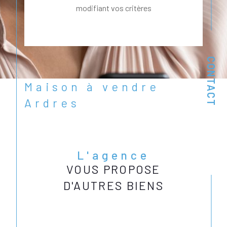
modifiant vos critères
CONTACT
Maison à vendre
Ardres
L'agence
VOUS PROPOSE
D'AUTRES BIENS