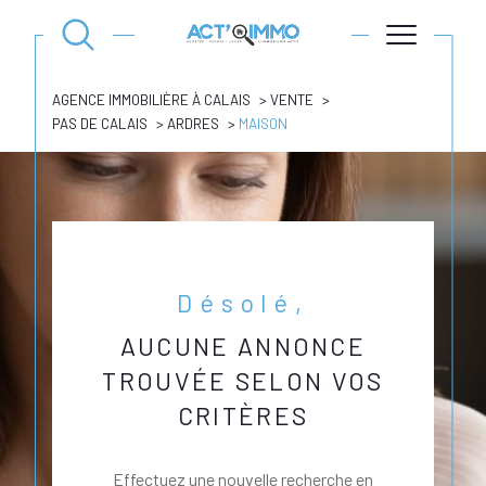
AGENCE IMMOBILIÈRE À CALAIS
VENTE
PAS DE CALAIS
ARDRES
MAISON
Désolé,
AUCUNE ANNONCE
TROUVÉE SELON VOS
CRITÈRES
Effectuez une nouvelle recherche en