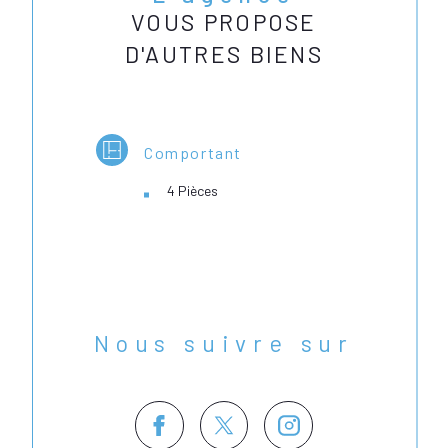
VOUS PROPOSE
D'AUTRES BIENS
Comportant
4 Pièces
Nous suivre sur