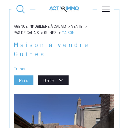
AGENCE IMMOBILIÈRE À CALAIS
VENTE
PAS DE CALAIS
GUINES
MAISON
Maison à vendre
Guines
Tri par
Prix
Date