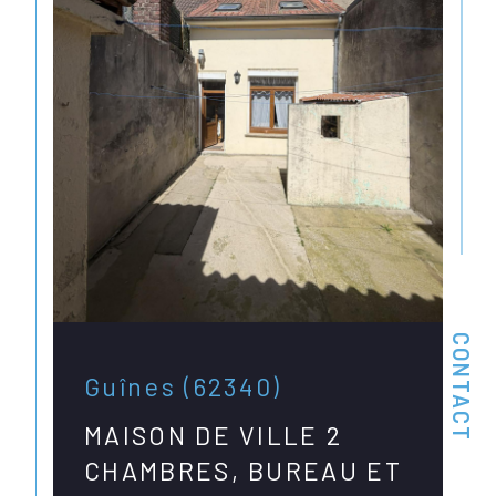
CONTACT
Guînes (62340)
MAISON DE VILLE 2
CHAMBRES, BUREAU ET