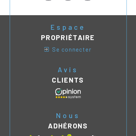
Espace
PROPRIÉTAIRE
se connecter
Avis
CLIENTS
Nous
ADHÉRONS