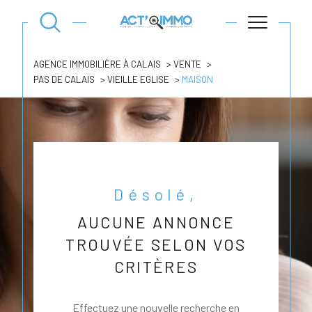
AGENCE IMMOBILIÈRE À CALAIS
VENTE
PAS DE CALAIS
VIEILLE EGLISE
MAISON
Désolé,
AUCUNE ANNONCE
TROUVÉE SELON VOS
CRITÈRES
Effectuez une nouvelle recherche en