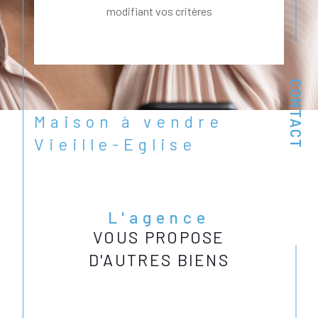
modifiant vos critères
CONTACT
Maison à vendre
Vieille-Eglise
L'agence
VOUS PROPOSE
D'AUTRES BIENS