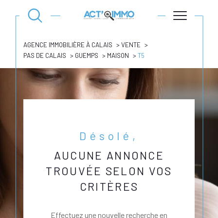
AGENCE IMMOBILIÈRE À CALAIS
VENTE
PAS DE CALAIS
GUEMPS
MAISON
T5
Désolé,
AUCUNE ANNONCE
TROUVÉE SELON VOS
CRITÈRES
Effectuez une nouvelle recherche en