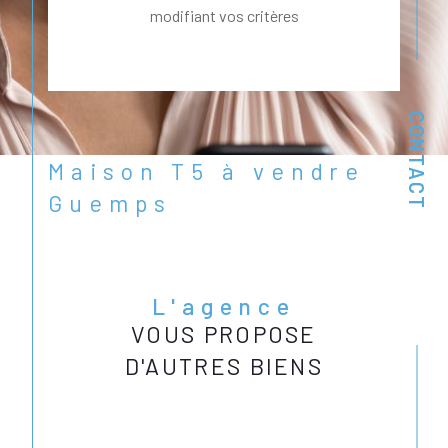
modifiant vos critères
CONTACT
Maison T5 à vendre
Guemps
L'agence
VOUS PROPOSE
D'AUTRES BIENS