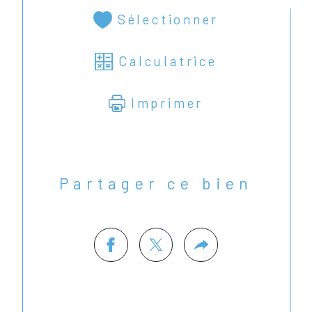
Sélectionner
Calculatrice
Imprimer
Partager ce bien