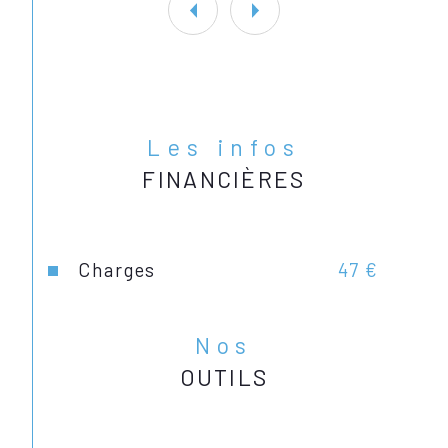
Les infos
FINANCIÈRES
Charges
47 €
Nos
OUTILS