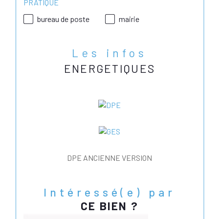
PRATIQUE
bureau de poste
mairie
Les infos
ENERGETIQUES
DPE ANCIENNE VERSION
Intéressé(e) par
CE BIEN ?