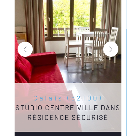
Calais (62100)
STUDIO CENTRE VILLE DANS
RÉSIDENCE SÉCURISÉ