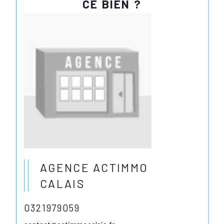
CE BIEN ?
AGENCE ACTIMMO
CALAIS
0321979059