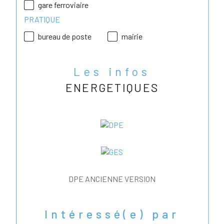
gare ferroviaire
PRATIQUE
bureau de poste
mairie
Les infos
ENERGETIQUES
DPE ANCIENNE VERSION
Intéressé(e) par