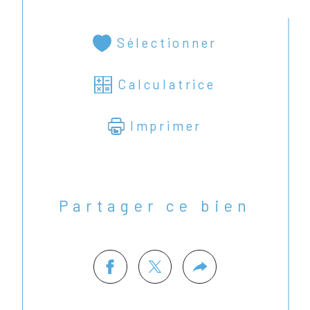
Sélectionner
Calculatrice
Imprimer
Partager ce bien