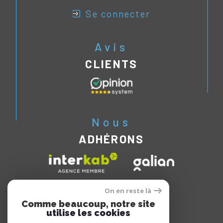
se connecter
Avis
CLIENTS
Nous
ADHÉRONS
On en reste là
Comme beaucoup, notre site
utilise les cookies