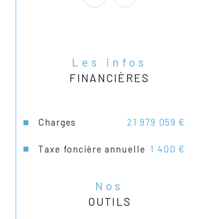
Les infos
FINANCIÈRES
Charges
21 979 059 €
Taxe foncière annuelle
1 400 €
Nos
OUTILS