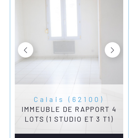
Calais (62100)
IMMEUBLE DE RAPPORT 4
LOTS (1 STUDIO ET 3 T1)