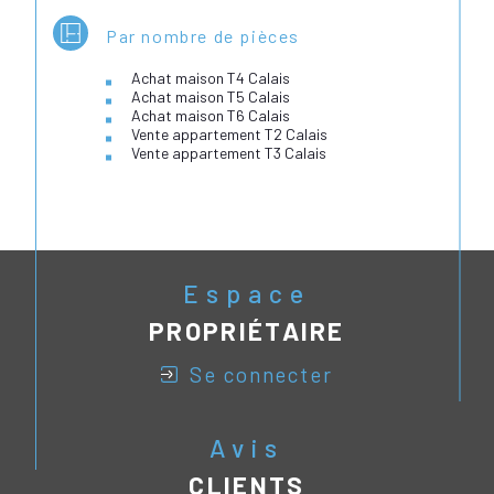
Par nombre de pièces
Achat maison T4 Calais
Achat maison T5 Calais
Achat maison T6 Calais
Vente appartement T2 Calais
Vente appartement T3 Calais
Espace
PROPRIÉTAIRE
se connecter
Avis
CLIENTS