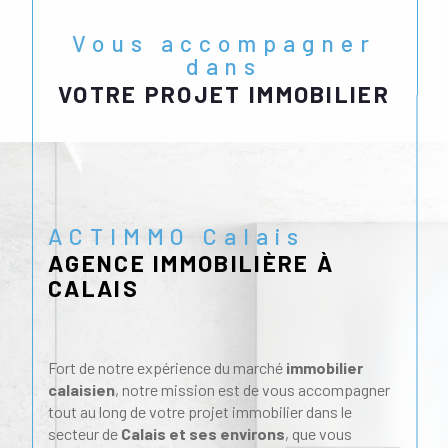
Vous accompagner
dans
VOTRE PROJET IMMOBILIER
ACTIMMO Calais
AGENCE IMMOBILIÈRE À
CALAIS
Fort de notre expérience du marché
immobilier
calaisien
, notre mission est de vous accompagner
tout au long de votre projet immobilier dans le
secteur de
Calais et ses environs
, que vous