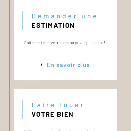
Demander une
ESTIMATION
Faites estimer votre bien au prix le plus juste !
En savoir plus
Faire louer
VOTRE BIEN