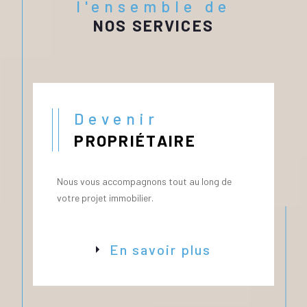
l'ensemble de
NOS SERVICES
Devenir
PROPRIÉTAIRE
Nous vous accompagnons tout au long de
votre projet immobilier.
En savoir plus