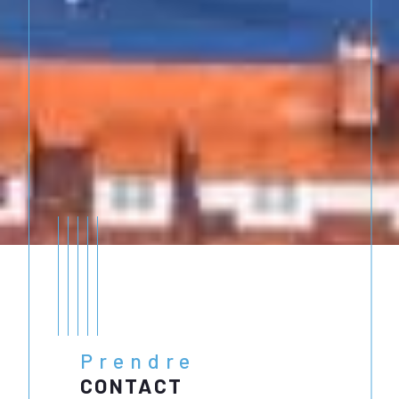
Prendre
CONTACT