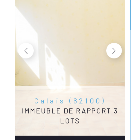
Calais (62100)
IMMEUBLE DE RAPPORT 3
LOTS