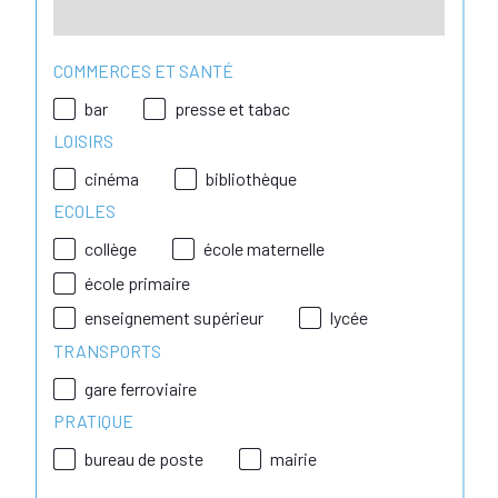
COMMERCES ET SANTÉ
bar
presse et tabac
LOISIRS
cinéma
bibliothèque
ECOLES
collège
école maternelle
école primaire
enseignement supérieur
lycée
TRANSPORTS
gare ferroviaire
PRATIQUE
bureau de poste
mairie