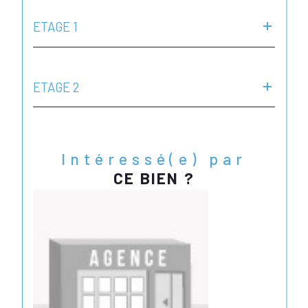
ETAGE 1
ETAGE 2
Intéressé(e) par
CE BIEN ?