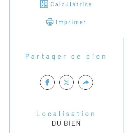
Calculatrice
Imprimer
Partager ce bien
Localisation
DU BIEN