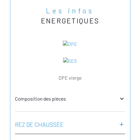
Les infos
ENERGETIQUES
DPE vierge
Composition des pièces
REZ DE CHAUSSÉE