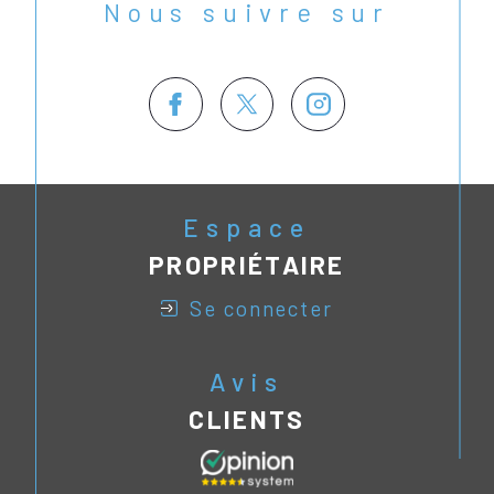
Nous suivre sur
Espace
PROPRIÉTAIRE
se connecter
Avis
CLIENTS