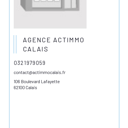
AGENCE ACTIMMO
CALAIS
0321979059
contact@actimmocalais.fr
106 Boulevard Lafayette
62100 Calais