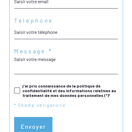
Téléphone
Message *
j'ai pris connaissance de la politique de
confidentialité et des informations relatives au
traitement de mes données personnelles (*)*
* Champ obligatoire
Envoyer