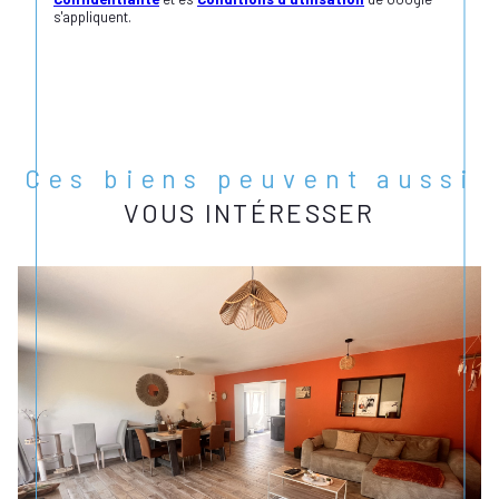
s'appliquent.
Ces biens peuvent aussi
VOUS INTÉRESSER