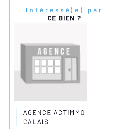
Intéressé(e) par
CE BIEN ?
AGENCE ACTIMMO
CALAIS