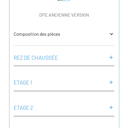
DPE ANCIENNE VERSION
Composition des pièces
REZ DE CHAUSSÉE
ETAGE 1
ETAGE 2