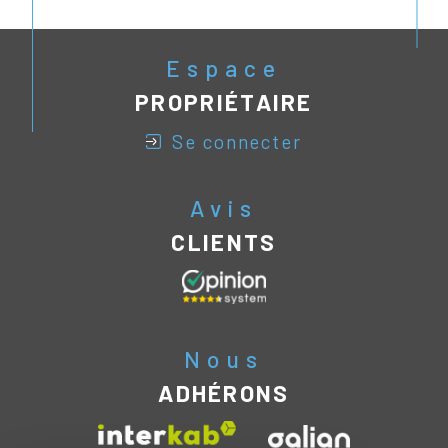
Espace
PROPRIÉTAIRE
se connecter
Avis
CLIENTS
Nous
ADHÉRONS