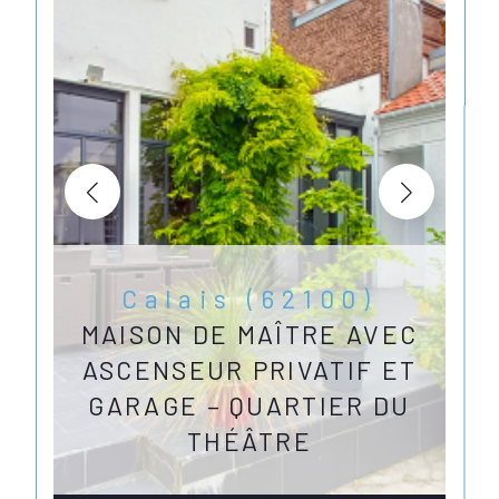
Calais (62100)
MAISON DE MAÎTRE AVEC
ASCENSEUR PRIVATIF ET
GARAGE – QUARTIER DU
THÉÂTRE