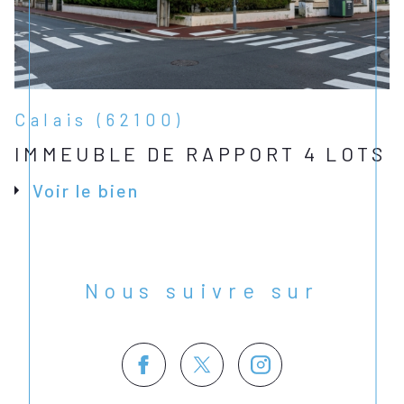
Calais (62100)
IMMEUBLE DE RAPPORT 4 LOTS
Voir le bien
Nous suivre sur