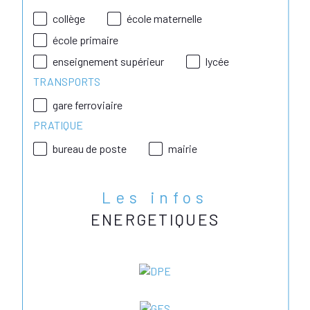
collège
école maternelle
école primaire
enseignement supérieur
lycée
TRANSPORTS
gare ferroviaire
PRATIQUE
bureau de poste
mairie
Les infos
ENERGETIQUES