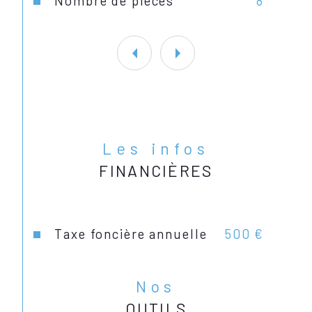
Nombre de pièces
8
Les infos
FINANCIÈRES
Taxe foncière annuelle
500 €
Nos
OUTILS