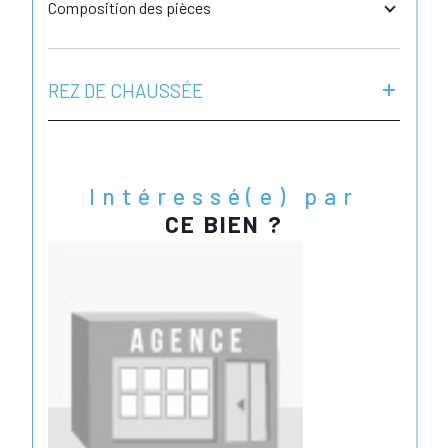
Composition des pièces
REZ DE CHAUSSÉE
Intéressé(e) par
CE BIEN ?