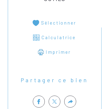
Sélectionner
Calculatrice
Imprimer
Partager ce bien