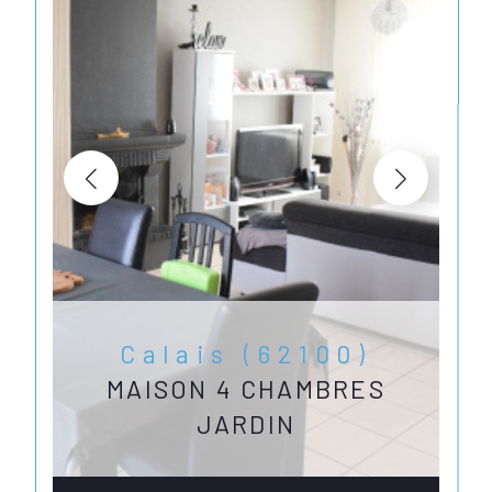
Calais (62100)
MAISON 4 CHAMBRES
JARDIN