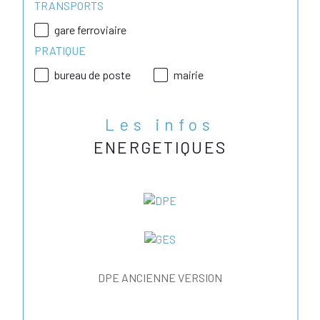
TRANSPORTS
gare ferroviaire
PRATIQUE
bureau de poste
mairie
Les infos
ENERGETIQUES
DPE ANCIENNE VERSION