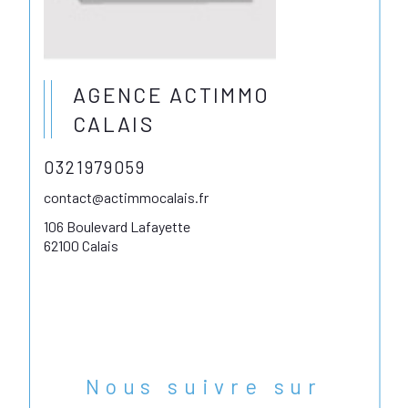
AGENCE ACTIMMO
CALAIS
0321979059
contact@actimmocalais.fr
106 Boulevard Lafayette
62100 Calais
Nous suivre sur