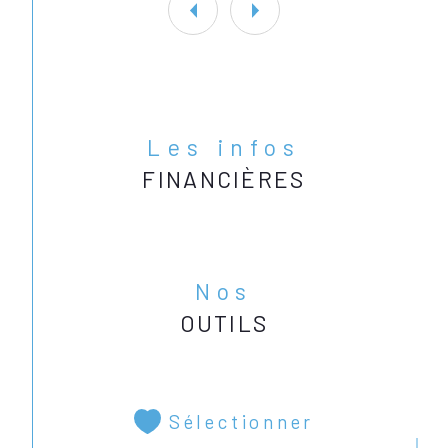
Les infos
FINANCIÈRES
Nos
OUTILS
Sélectionner