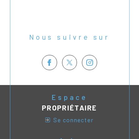
Nous suivre sur
Espace
PROPRIÉTAIRE
se connecter