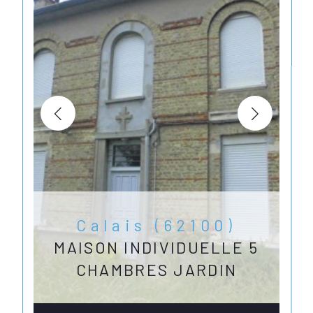
Calais (62100)
MAISON INDIVIDUELLE 5
CHAMBRES JARDIN