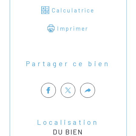
Calculatrice
Imprimer
Partager ce bien
Localisation
DU BIEN