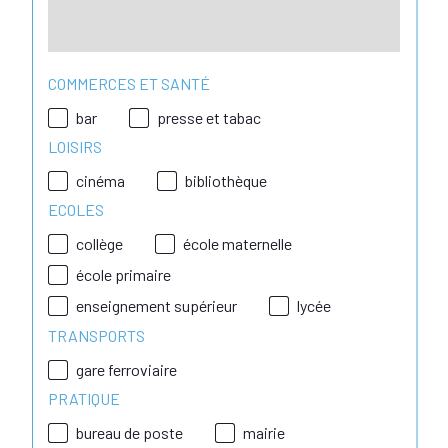
COMMERCES ET SANTÉ
bar
presse et tabac
LOISIRS
cinéma
bibliothèque
ECOLES
collège
école maternelle
école primaire
enseignement supérieur
lycée
TRANSPORTS
gare ferroviaire
PRATIQUE
bureau de poste
mairie