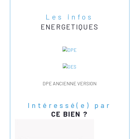
Les infos
ENERGETIQUES
DPE ANCIENNE VERSION
Intéressé(e) par
CE BIEN ?