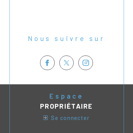
Nous suivre sur
Espace
PROPRIÉTAIRE
se connecter