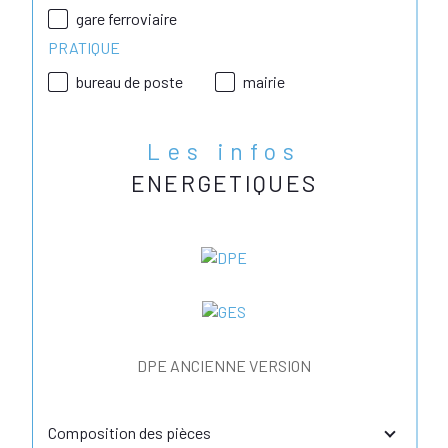
gare ferroviaire
PRATIQUE
bureau de poste
mairie
Les infos
ENERGETIQUES
DPE ANCIENNE VERSION
Composition des pièces