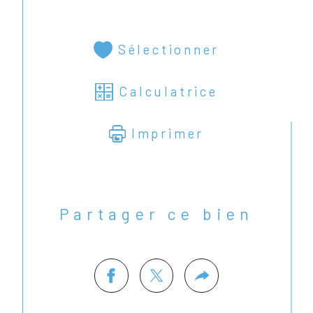
Sélectionner
Calculatrice
Imprimer
Partager ce bien