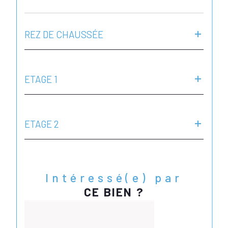
REZ DE CHAUSSÉE
ETAGE 1
ETAGE 2
Intéressé(e) par
CE BIEN ?