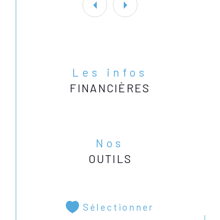
Les infos
FINANCIÈRES
Nos
OUTILS
Sélectionner