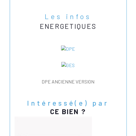
Les infos
ENERGETIQUES
DPE ANCIENNE VERSION
Intéressé(e) par
CE BIEN ?