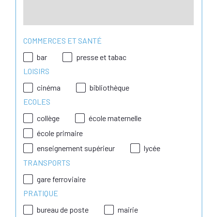
COMMERCES ET SANTÉ
bar
presse et tabac
LOISIRS
cinéma
bibliothèque
ECOLES
collège
école maternelle
école primaire
enseignement supérieur
lycée
TRANSPORTS
gare ferroviaire
PRATIQUE
bureau de poste
mairie