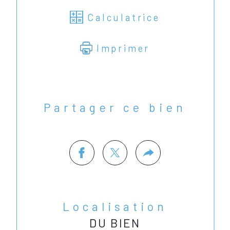
Calculatrice
Imprimer
Partager ce bien
Localisation
DU BIEN