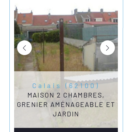
Calais (62100)
MAISON 2 CHAMBRES,
GRENIER AMÉNAGEABLE ET
JARDIN