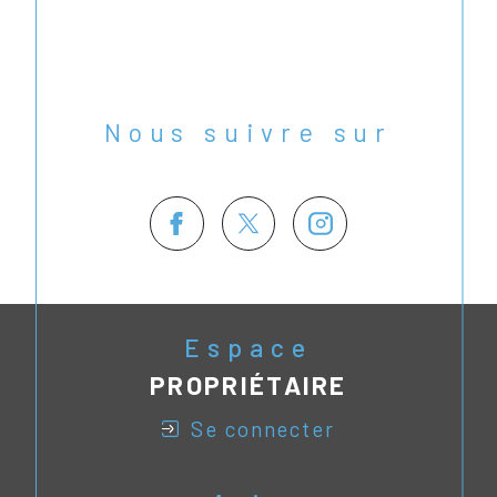
Nous suivre sur
Espace
PROPRIÉTAIRE
se connecter