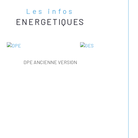
Les infos
ENERGETIQUES
DPE ANCIENNE VERSION