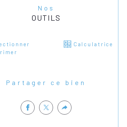
Nos
OUTILS
ectionner
Calculatrice
rimer
Partager ce bien