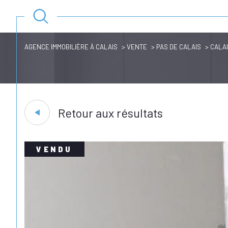
AGENCE IMMOBILIÈRE À CALAIS
VENTE
PAS DE CALAIS
CALA
Retour aux résultats
VENDU