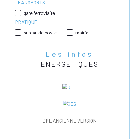
TRANSPORTS
gare ferroviaire
PRATIQUE
bureau de poste
mairie
Les infos
ENERGETIQUES
DPE ANCIENNE VERSION