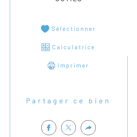
Sélectionner
Calculatrice
Imprimer
Partager ce bien