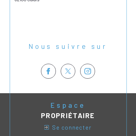
Nous suivre sur
Espace
PROPRIÉTAIRE
se connecter