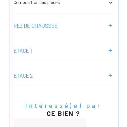
Composition des pièces
REZ DE CHAUSSÉE
ETAGE 1
ETAGE 2
Intéressé(e) par
CE BIEN ?