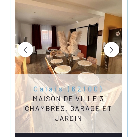
Calais (62100)
MAISON DE VILLE 3
CHAMBRES, GARAGE ET
JARDIN