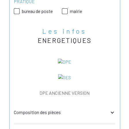
PRATIQUE
bureau de poste
mairie
Les infos
ENERGETIQUES
DPE ANCIENNE VERSION
Composition des pièces