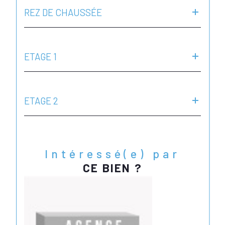
REZ DE CHAUSSÉE
ETAGE 1
ETAGE 2
Intéressé(e) par
CE BIEN ?