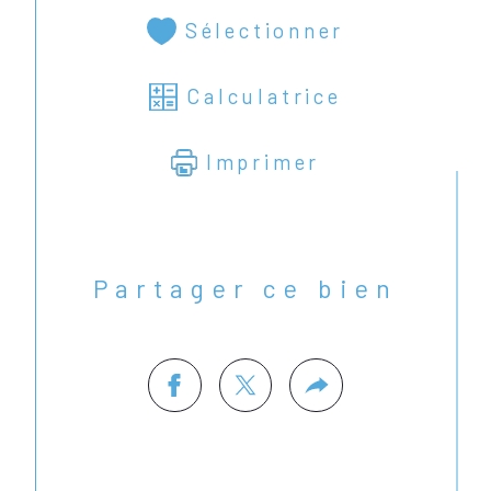
Sélectionner
Calculatrice
Imprimer
Partager ce bien