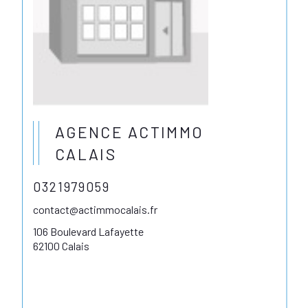
AGENCE ACTIMMO
CALAIS
0321979059
contact@actimmocalais.fr
106 Boulevard Lafayette
62100 Calais