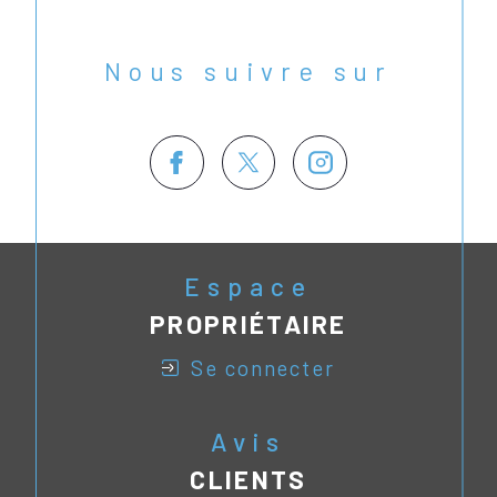
Nous suivre sur
Espace
PROPRIÉTAIRE
se connecter
Avis
CLIENTS