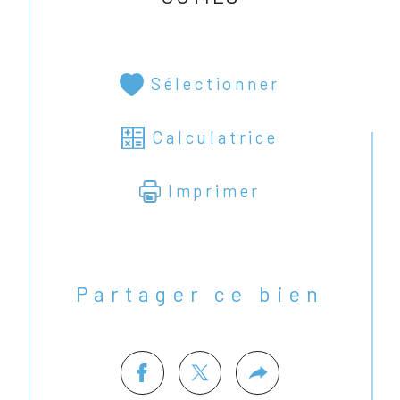
Sélectionner
Calculatrice
Imprimer
Partager ce bien