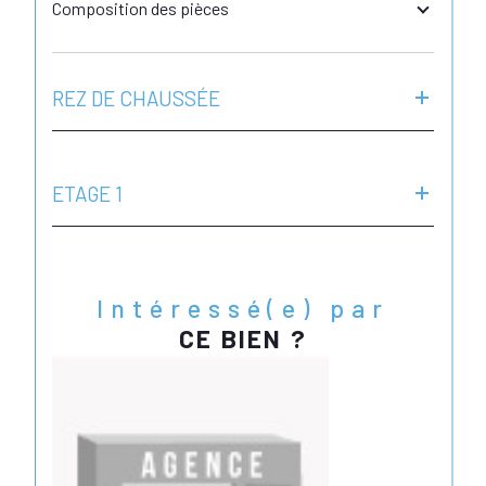
Composition des pièces
REZ DE CHAUSSÉE
ETAGE 1
Intéressé(e) par
CE BIEN ?