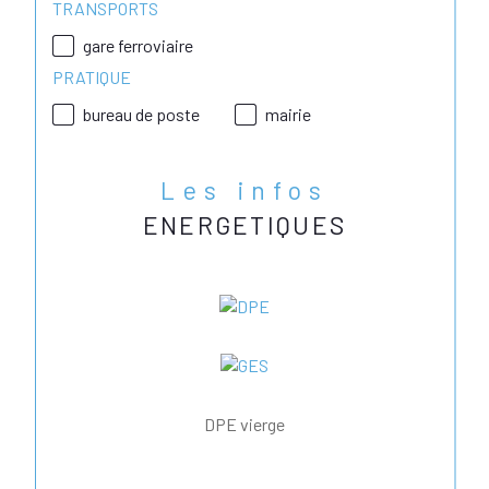
TRANSPORTS
gare ferroviaire
PRATIQUE
bureau de poste
mairie
Les infos
ENERGETIQUES
DPE vierge