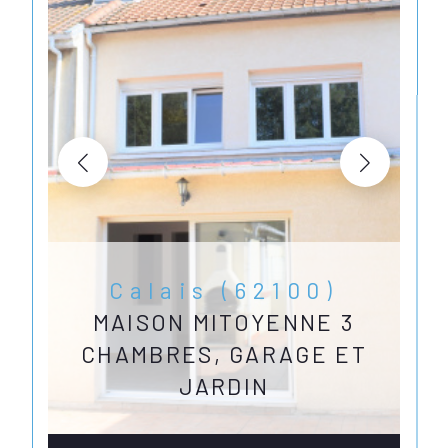
Calais (62100)
MAISON MITOYENNE 3
CHAMBRES, GARAGE ET
JARDIN