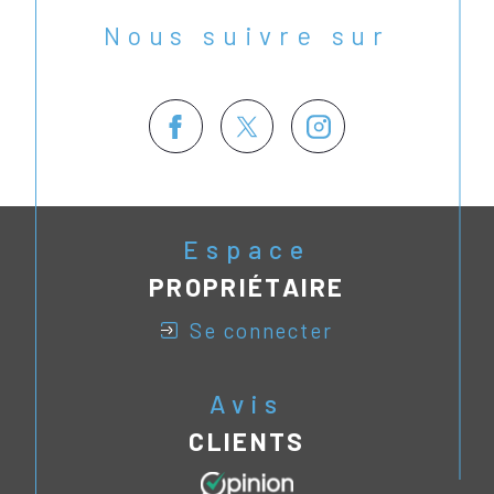
Nous suivre sur
Espace
PROPRIÉTAIRE
se connecter
Avis
CLIENTS