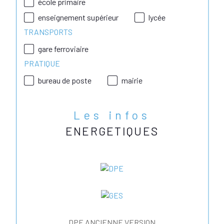
école primaire
enseignement supérieur
lycée
TRANSPORTS
gare ferroviaire
PRATIQUE
bureau de poste
mairie
Les infos
ENERGETIQUES
DPE ANCIENNE VERSION