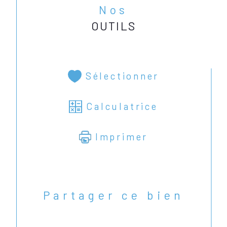
Nos
OUTILS
Sélectionner
Calculatrice
Imprimer
Partager ce bien