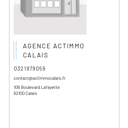
AGENCE ACTIMMO
CALAIS
0321979059
contact@actimmocalais.fr
106 Boulevard Lafayette
62100 Calais