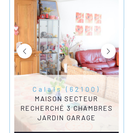
Calais (62100)
MAISON SECTEUR
RECHERCHÉ 3 CHAMBRES
JARDIN GARAGE