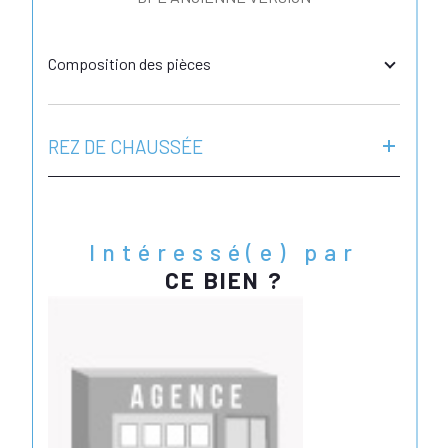
Composition des pièces
REZ DE CHAUSSÉE
Intéressé(e) par
CE BIEN ?