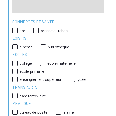
COMMERCES ET SANTÉ
bar
presse et tabac
LOISIRS
cinéma
bibliothèque
ECOLES
collège
école maternelle
école primaire
enseignement supérieur
lycée
TRANSPORTS
gare ferroviaire
PRATIQUE
bureau de poste
mairie