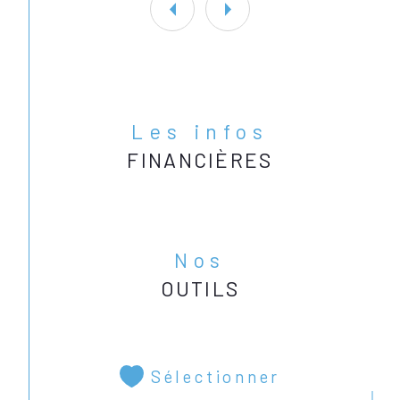
Les infos
FINANCIÈRES
Nos
OUTILS
Sélectionner