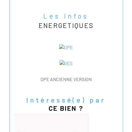
Les infos
ENERGETIQUES
DPE ANCIENNE VERSION
Intéressé(e) par
CE BIEN ?