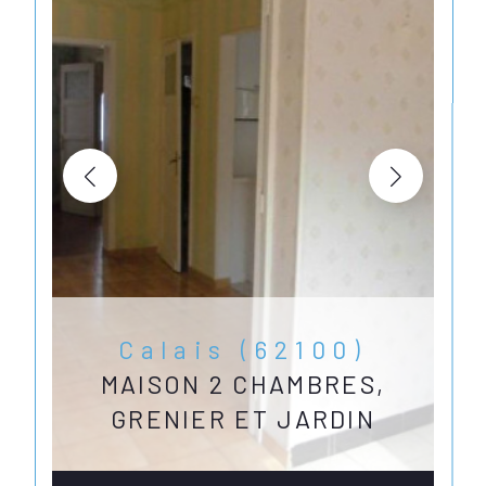
Calais (62100)
MAISON 2 CHAMBRES,
GRENIER ET JARDIN