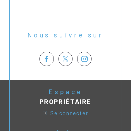
Nous suivre sur
Espace
PROPRIÉTAIRE
se connecter