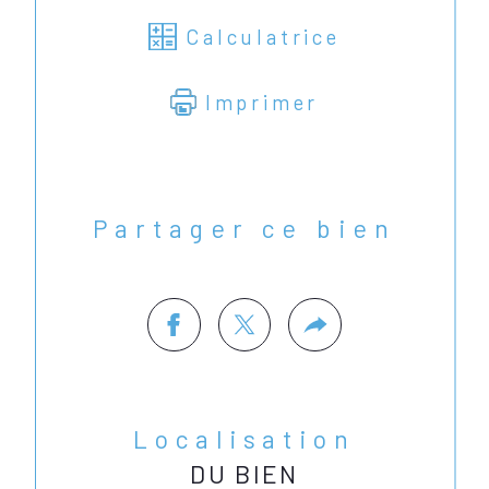
Calculatrice
Imprimer
Partager ce bien
Localisation
DU BIEN