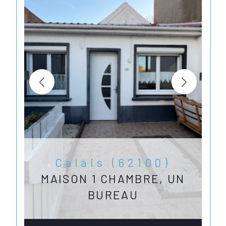
Calais (62100)
MAISON 1 CHAMBRE, UN
BUREAU