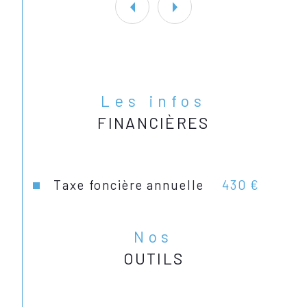
Les infos
FINANCIÈRES
Taxe foncière annuelle
430 €
Nos
OUTILS