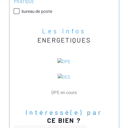
PRATIQUE
bureau de poste
Les infos
ENERGETIQUES
DPE en cours
Intéressé(e) par
CE BIEN ?