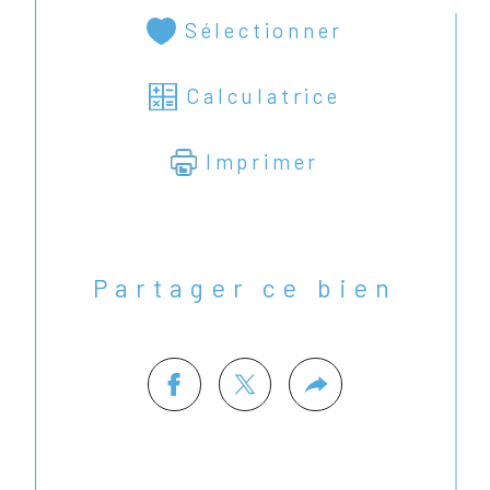
Sélectionner
Calculatrice
Imprimer
Partager ce bien