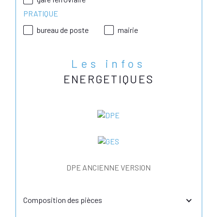
PRATIQUE
bureau de poste
mairie
Les infos
ENERGETIQUES
DPE ANCIENNE VERSION
Composition des pièces