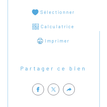
Sélectionner
Calculatrice
Imprimer
Partager ce bien