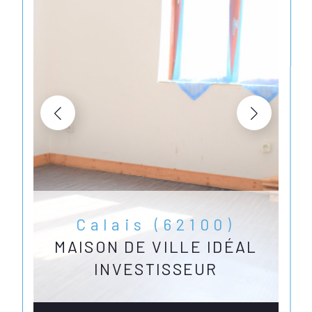
Calais (62100)
MAISON DE VILLE IDÉAL
INVESTISSEUR