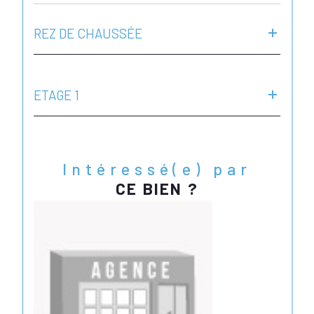
REZ DE CHAUSSÉE
ETAGE 1
Intéressé(e) par
CE BIEN ?