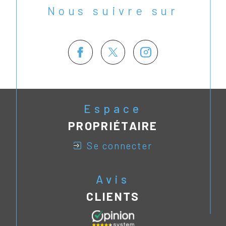
Nous suivre sur
Espace
PROPRIÉTAIRE
se connecter
Avis
CLIENTS